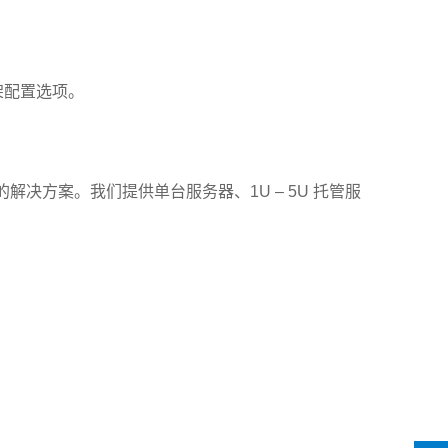
架配置选项。
决方案。我们提供单台服务器、1U – 5U 托管服
。