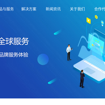
品与服务
解决方案
新闻资讯
关于我们
合作