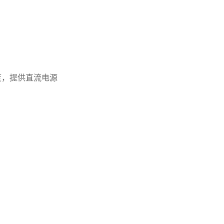
率密度，提供直流电源