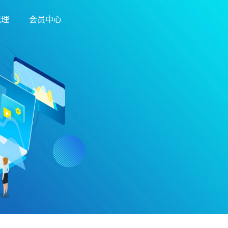
代理
会员中心