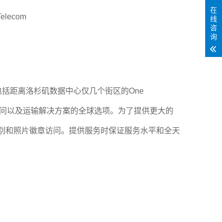
在
elecom
线
咨
询
括距离洛杉矶数据中心仅几个街区的One
接访问以及运输解决方案的全球选项。为了提供更大的
识别和照片徽章访问。提供服务时保证服务水平和全天