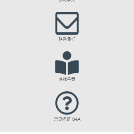
联系我们
查找答案
常见问题 Q&A