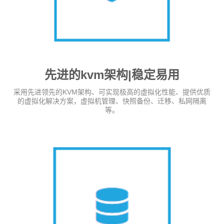
先进的kvm架构|稳定易用
采用先进领先的KVM架构、可实现极高的虚拟化性能、提供优质
的虚拟化解决方案，虚拟机管理、快照备份、迁移、私网隔离
等。