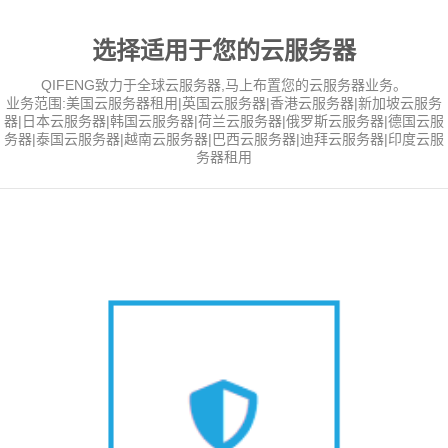
选择适用于您的云服务器
QIFENG致力于全球云服务器,马上布置您的云服务器业务。
业务范围:美国云服务器租用|英国云服务器|香港云服务器|新加坡云服务
器|日本云服务器|韩国云服务器|荷兰云服务器|俄罗斯云服务器|德国云服
务器|泰国云服务器|越南云服务器|巴西云服务器|迪拜云服务器|印度云服
务器租用