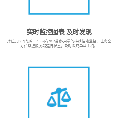
实时监控图表 及时发现
对任意时间段的CPU/内存/IO/带宽/用量的持续性能监控，让您全
方位掌握服务器运行状态，及时发现异常主机。