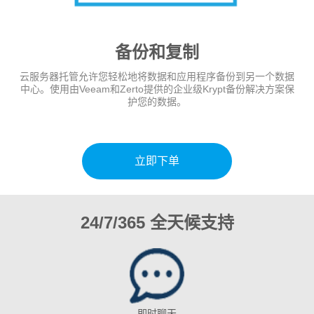
备份和复制
云服务器托管允许您轻松地将数据和应用程序备份到另一个数据
中心。使用由Veeam和Zerto提供的企业级Krypt备份解决方案保
护您的数据。
立即下单
24/7/365 全天候支持
即时聊天