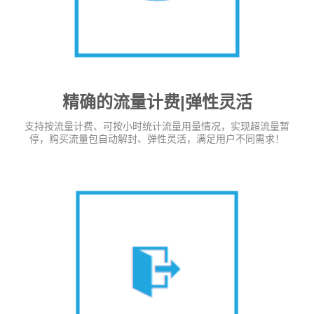
精确的流量计费|弹性灵活
支持按流量计费、可按小时统计流量用量情况，实现超流量暂
停，购买流量包自动解封、弹性灵活，满足用户不同需求！