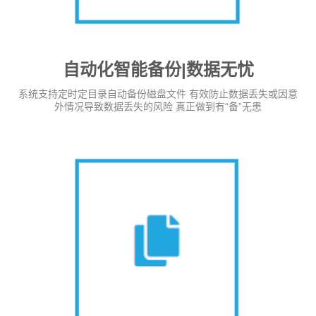
自动化智能备份|数据无忧
系统支持定时定目录自动备份磁盘文件 有效防止数据丢失或因意
外情况导致数据丢失的风险 真正做到有“备”无患