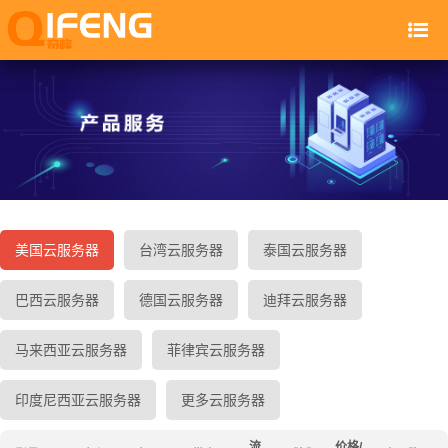
美国云服务器
台湾云服务器
泰国云服务器
巴西云服务器
德国云服务器
迪拜云服务器
马来西亚云服务器
菲律宾云服务器
印度尼西亚云服务器
更多云服务器
流
价格/