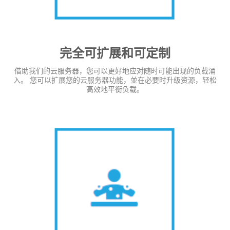
完全可扩展和可定制
借助我们的云服务器，您可以更好地应对随时可能出现的负载涌
入。 您可以扩展您的云服务器功能，並在必要时升级资源，轻松
高效地平衡负载。