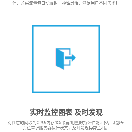
停，购买流量包自动解封、弹性灵活，满足用户不同需求！
实时监控图表 及时发现
对任意时间段的CPU/内存/IO/带宽/用量的持续性能监控，让您全
方位掌握服务器运行状态，及时发现异常主机。