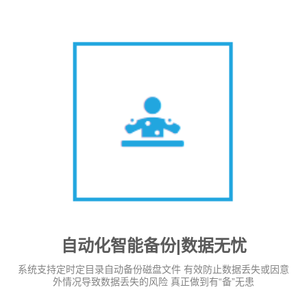
自动化智能备份|数据无忧
系统支持定时定目录自动备份磁盘文件 有效防止数据丢失或因意
外情况导致数据丢失的风险 真正做到有“备”无患