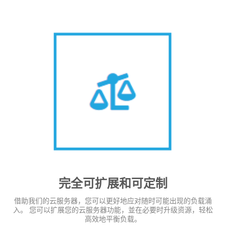
完全可扩展和可定制
借助我们的云服务器，您可以更好地应对随时可能出现的负载涌
入。 您可以扩展您的云服务器功能，並在必要时升级资源，轻松
高效地平衡负载。