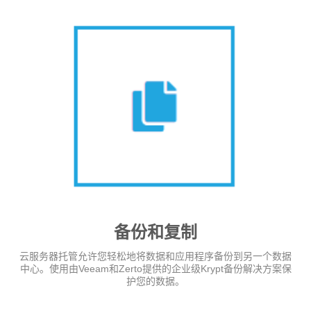
备份和复制
云服务器托管允许您轻松地将数据和应用程序备份到另一个数据
中心。使用由Veeam和Zerto提供的企业级Krypt备份解决方案保
护您的数据。