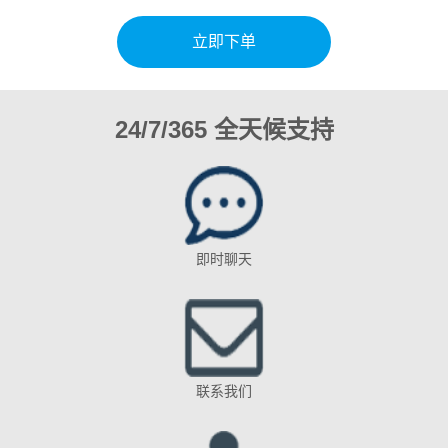
立即下单
24/7/365 全天候支持
即时聊天
联系我们