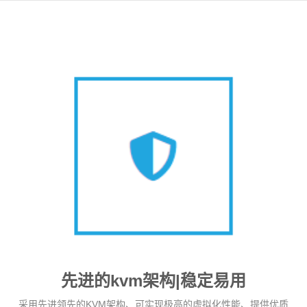
先进的kvm架构|稳定易用
采用先进领先的KVM架构、可实现极高的虚拟化性能、提供优质