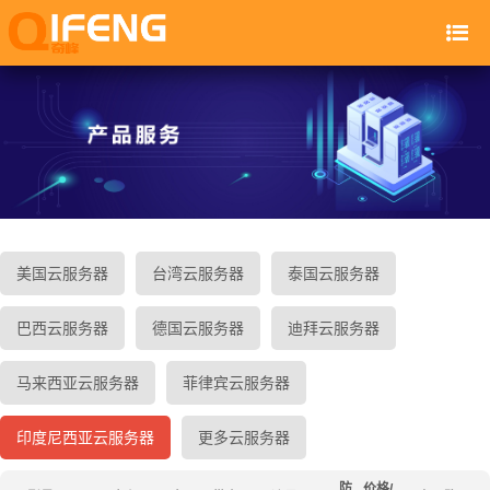
美国云服务器
台湾云服务器
泰国云服务器
巴西云服务器
德国云服务器
迪拜云服务器
马来西亚云服务器
菲律宾云服务器
印度尼西亚云服务器
更多云服务器
防
价格/