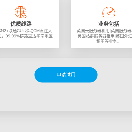
优质线路
业务包括
CN2+联通CU+移动CM直连大
英国云服务器租用|英国服务器
，99.99%链路直达华南地区
英国站群服务器租用|英国外汇
租用等业务。
申请试用