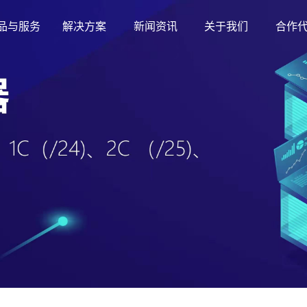
品与服务
解决方案
新闻资讯
关于我们
合作