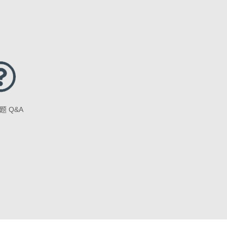
题 Q&A