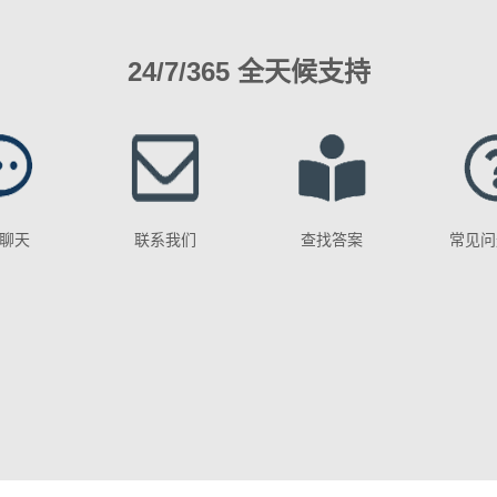
24/7/365 全天候支持
聊天
联系我们
查找答案
常见问