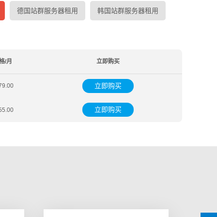
德国站群服务器租用
韩国站群服务器租用
格/月
立即购买
立即购买
79.00
立即购买
55.00