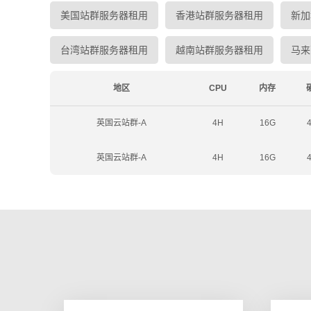
美国站群服务器租用
香港站群服务器租用
新加
台湾站群服务器租用
越南站群服务器租用
马来
地区
CPU
内存
英国云站群-A
4H
16G
英国云站群-A
4H
16G