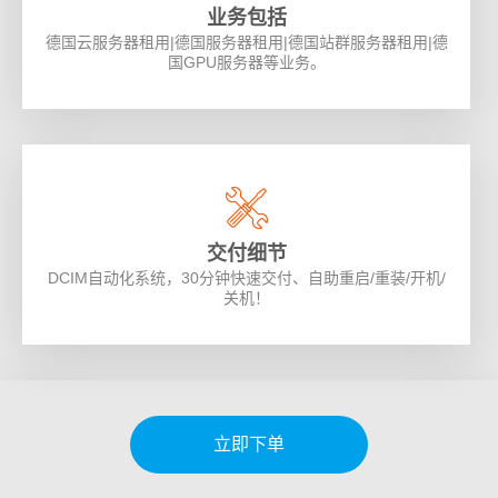
业务包括
德国云服务器租用|德国服务器租用|德国站群服务器租用|德
国GPU服务器等业务。
交付细节
DCIM自动化系统，30分钟快速交付、自助重启/重装/开机/
关机！
立即下单