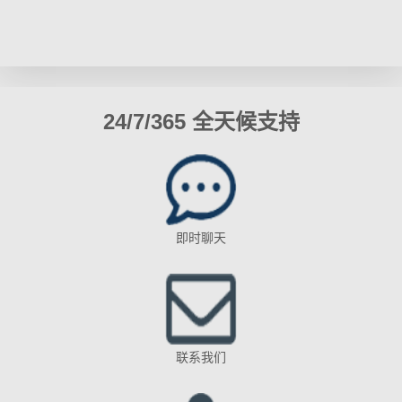
24/7/365 全天候支持
即时聊天
联系我们