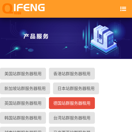
美国站群服务器租用
香港站群服务器租用
新加坡站群服务器租用
日本站群服务器租用
英国站群服务器租用
德国站群服务器租用
韩国站群服务器租用
台湾站群服务器租用