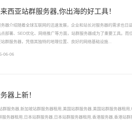
来西亚站群服务器,你出海的好工具！
服务器介绍随着全球互联网的迅速发展，企业和站长对服务器的需求也日
站点部署、SEO优化、网络推广等方面，站群服务器成为了重要工具。而
站群服务器，凭借其独特的地理位置、良好的网络基础设施...
-06-06
服务器上新！
加坡站群服务器,新加坡站群服务器租用,美国站群服务器,美国站群服务器租用
群服务器租用,日本站群服务器,日本站群服务器租用,香港服务器,香港站群
.