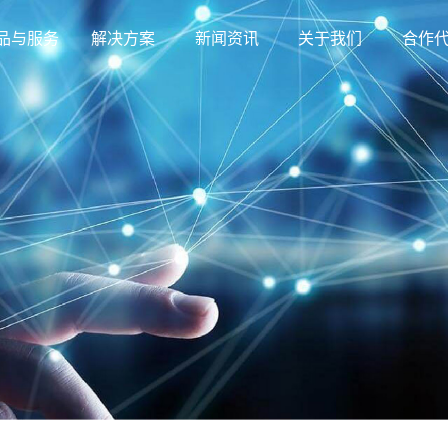
品与服务
解决方案
新闻资讯
关于我们
合作