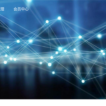
代理
会员中心