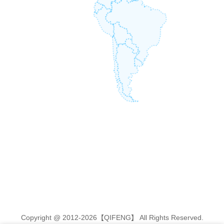
Copyright @ 2012-2026【QIFENG】 All Rights Reserved.