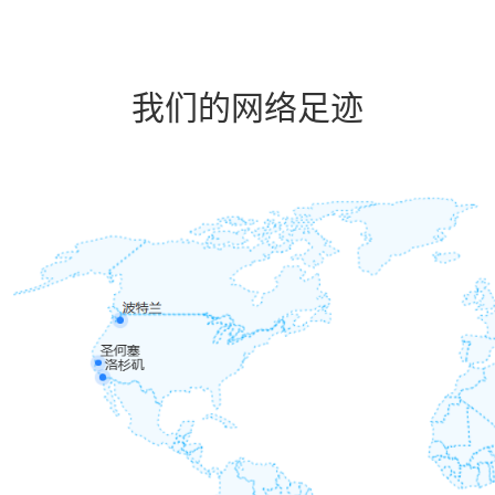
我们的网络足迹