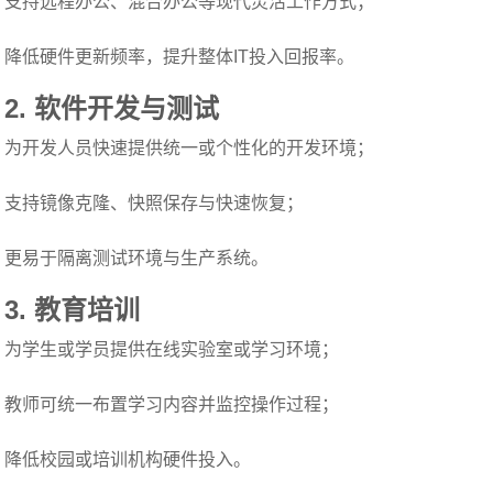
支持远程办公、混合办公等现代灵活工作方式；
降低硬件更新频率，提升整体IT投入回报率。
2.
软件开发与测试
为开发人员快速提供统一或个性化的开发环境；
支持镜像克隆、快照保存与快速恢复；
更易于隔离测试环境与生产系统。
3.
教育培训
为学生或学员提供在线实验室或学习环境；
教师可统一布置学习内容并监控操作过程；
降低校园或培训机构硬件投入。