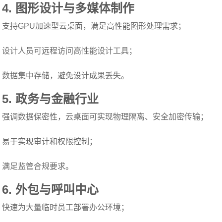
4.
图形设计与多媒体制作
支持GPU加速型云桌面，满足高性能图形处理需求；
设计人员可远程访问高性能设计工具；
数据集中存储，避免设计成果丢失。
5.
政务与金融行业
强调数据保密性，云桌面可实现物理隔离、安全加密传输；
易于实现审计和权限控制；
满足监管合规要求。
6.
外包与呼叫中心
快速为大量临时员工部署办公环境；