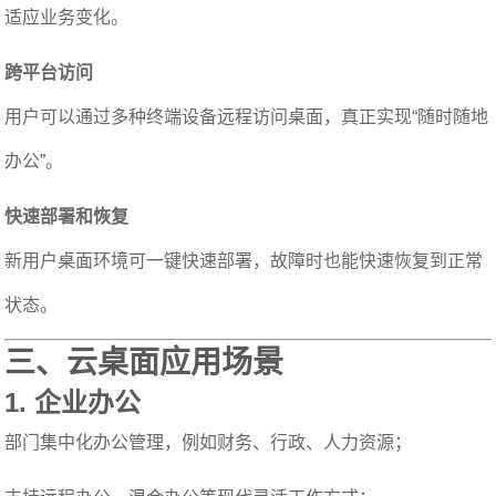
适应业务变化。
跨平台访问
用户可以通过多种终端设备远程访问桌面，真正实现“随时随地
办公”。
快速部署和恢复
新用户桌面环境可一键快速部署，故障时也能快速恢复到正常
状态。
三、云桌面应用场景
1.
企业办公
部门集中化办公管理，例如财务、行政、人力资源；