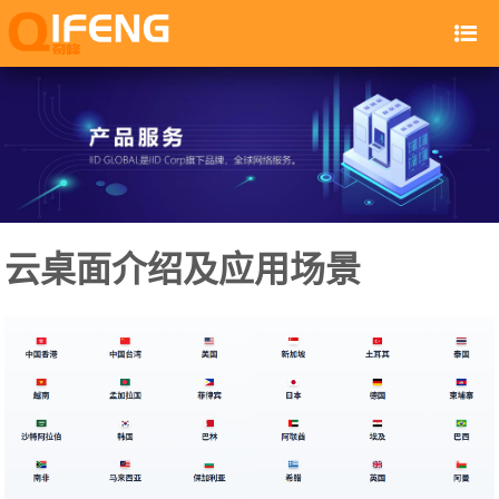
云桌面介绍及应用场景