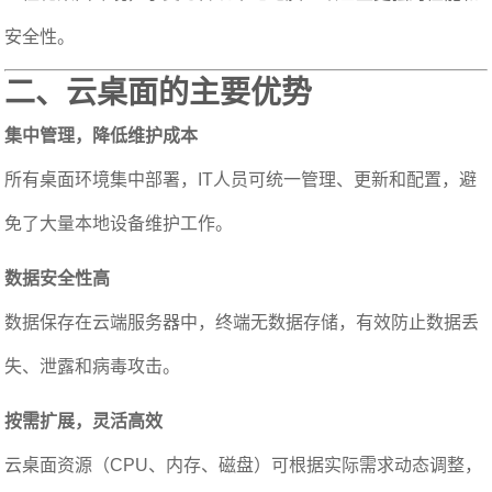
安全性。
二、云桌面的主要优势
集中管理，降低维护成本
所有桌面环境集中部署，IT人员可统一管理、更新和配置，避
免了大量本地设备维护工作。
数据安全性高
数据保存在云端服务器中，终端无数据存储，有效防止数据丢
失、泄露和病毒攻击。
按需扩展，灵活高效
云桌面资源（CPU、内存、磁盘）可根据实际需求动态调整，