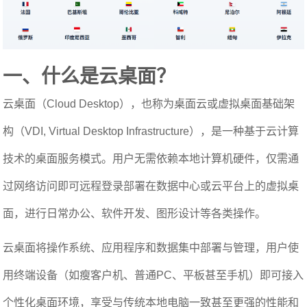
一、什么是云桌面？
云桌面（Cloud Desktop），也称为桌面云或虚拟桌面基础架
构（VDI, Virtual Desktop Infrastructure），是一种基于云计算
技术的桌面服务模式。用户无需依赖本地计算机硬件，仅需通
过网络访问即可远程登录部署在数据中心或云平台上的虚拟桌
面，进行日常办公、软件开发、图形设计等各类操作。
云桌面将操作系统、应用程序和数据集中部署与管理，用户使
用终端设备（如瘦客户机、普通PC、平板甚至手机）即可接入
个性化桌面环境，享受与传统本地电脑一致甚至更强的性能和