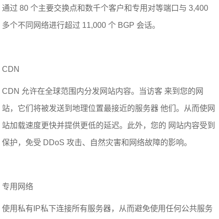
通过 80 个主要交换点和数千个客户和专用对等端口与 3,400
多个不同网络进行超过 11,000 个 BGP 会话。
CDN
CDN 允许在全球范围内分发网站内容。当访客 来到您的网
站，它们将被发送到地理位置最接近的服务器 他们。从而使网
站加载速度更快并提供更低的延迟。此外，您的 网站内容受到
保护，免受 DDoS 攻击、自然灾害和网络故障的影响。
专用网络
使用私有IP私下连接所有服务器，从而避免使用任何公共服务