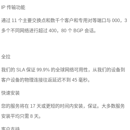
IP 传输功能
通过 11 个主要交换点和数千个客户和专用对等端口与 000，3
多个不同网络进行超过 400，80 个 BGP 会话。
全拉
我们的 SLA 保证 99.9% 的全球网络可用性，从我们的设备到
客户设备的物理连接往返延迟不到 45 毫秒。
快速安装
您的服务将在 17 天或更短的时间内安装，保证。大多数服务
安装平均只需 8 天。
客户支持