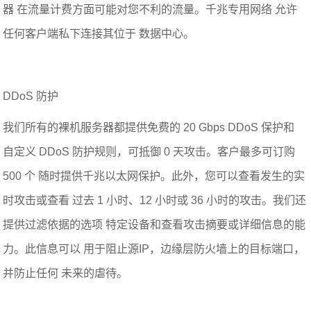
器 在流量计费方面可能对您不利的流量。千兆专用网络 允许
任何客户端私下连接其位于 数据中心。
DDoS 防护
我们所有的裸机服务器都提供免费的 20 Gbps DDoS 保护和
自定义 DDoS 防护规则，可抵御 0 天攻击。客户最多可订购
500 个 随时提供千兆以太网保护。此外，您可以查看发生的实
时攻击或查看 过去 1 小时、12 小时或 36 小时的攻击。我们还
提供过滤依据的选项 特定设备和查看攻击摘要或详细信息的能
力。此信息可以 用于阻止源IP，边缘层防火墙上的目标端口，
并防止任何 未来的虐待。