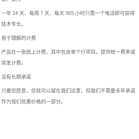
一年 24 天、每周 7 天、每天 365 小时只需一个电话即可获得
技术专长。
易于理解的计费
产品在一张纸上计费，其中包含单个行项目。提供统一费率或
突发计费。
没有长期承诺
只要您愿意，您就可以留在我们这里，但我们不需要多年承诺
作为我们优惠价格的一部分。