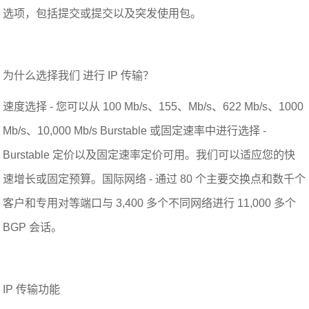
选项，包括提交或提交以及突发使用包。
为什么选择我们 进行 IP 传输？
速度选择 - 您可以从 100 Mb/s、155、Mb/s、622 Mb/s、1000
Mb/s、10,000 Mb/s Burstable 或固定速率中进行选择 -
Burstable 定价以及固定速率定价可用。我们可以适应您的快
速增长或固定预算。国际网络 - 通过 80 个主要交换点和数千个
客户和专用对等端口与 3,400 多个不同网络进行 11,000 多个
BGP 会话。
IP 传输功能