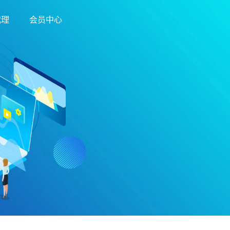
代理
会员中心