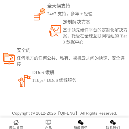
全天候支持
24x7 支持，多年 + 经验
定制解决方案
基于领先硬件平台的定制化解决方
案，托管在全球互联网枢纽的 Tier
3 数据中心
安全的
任何地方的任何公共、私有、裸机云之间的快速、安全连
接
DDoS 缓解
1Tbps+ DDoS 缓解服务
Copyright @ 2012-2026【QIFENG】 All Rights Reserved.
网站首页
产品
新闻资讯
联系我们