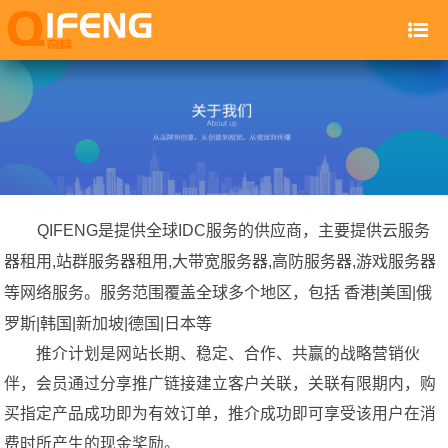
QIFENG是提供全球IDC服务的供应商，主要提供云服务
器租用,站群服务器租用,大带宽服务器,高防服务器,游戏服务器
覆盖全球多个地区，包括 香港|美国|俄
等网络服务。
服务范围
罗斯|韩国|新加坡|德国|日本等
推介计划是网站长期、稳定、合作、共赢的战略营销伙
伴，会员通过分享推广链接建立客户关联，关联有限期内，购
买指定产品成功即为有效订单，推介成功即可享受该用户在消
费时所产生的现金奖励。