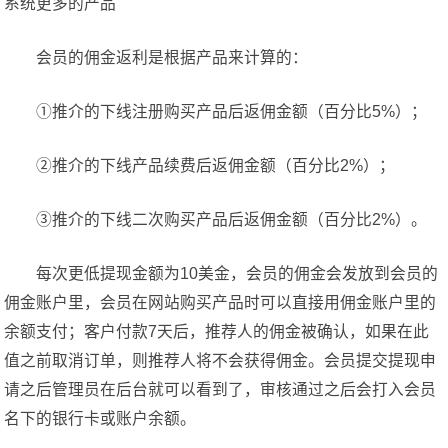
系统更多的产品
会员的佣金返利是根据产品来计算的：
①推介的下线注册购买产品后返佣金额（百分比5%）；
②推介的下线产品续费后返佣金额（百分比2%）；
③推介的下线二次购买产品后返佣金额（百分比2%）。
每次更低提现金额为10美金，会员的佣金会发放到会员的
佣金账户里，会员在网站购买产品时可以直接用佣金账户里的
余额支付；客户付款7天后，推荐人的佣金被确认，如果在此
值之前取消订单，则推荐人将不会获得佣金。会员提交提现申
请之后管理员在后台就可以看到了，审核通过之后会打入会员
名下的银行卡或账户余额。