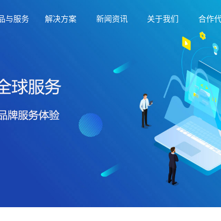
品与服务
解决方案
新闻资讯
关于我们
合作