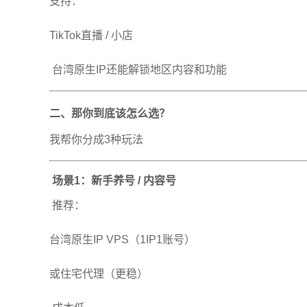
支持：
TikTok直播 / 小店
台湾原生IP还能解锁地区内容和功能
二、那你到底该怎么选？
我帮你分成3种玩法
场景1：新手养号 / 内容号
推荐：
台湾原生IP VPS（1IP1账号）
或住宅代理（更稳）