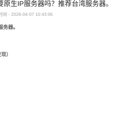
k需要原生IP服务器吗？推荐台湾服务器。
 - 2026-04-07 10:43:06
服务器
。
变现）