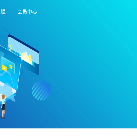
代理
会员中心