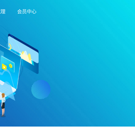
代理
会员中心