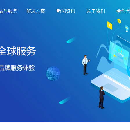
品与服务
解决方案
新闻资讯
关于我们
合作