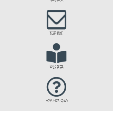
联系我们
查找答案
常见问题 Q&A