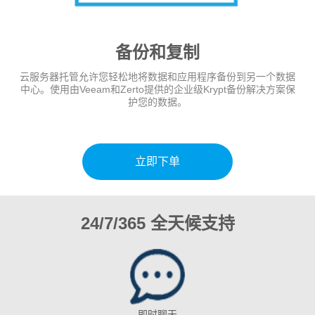
备份和复制
云服务器托管允许您轻松地将数据和应用程序备份到另一个数据
中心。使用由Veeam和Zerto提供的企业级Krypt备份解决方案保
护您的数据。
立即下单
24/7/365 全天候支持
即时聊天