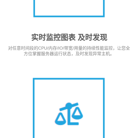
实时监控图表 及时发现
对任意时间段的CPU/内存/IO/带宽/用量的持续性能监控，让您全
方位掌握服务器运行状态，及时发现异常主机。