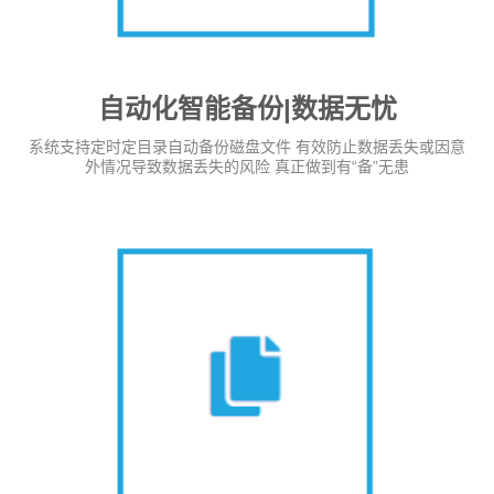
自动化智能备份|数据无忧
系统支持定时定目录自动备份磁盘文件 有效防止数据丢失或因意
外情况导致数据丢失的风险 真正做到有“备”无患