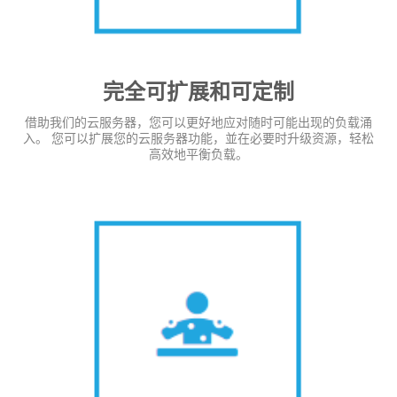
完全可扩展和可定制
借助我们的云服务器，您可以更好地应对随时可能出现的负载涌
入。 您可以扩展您的云服务器功能，並在必要时升级资源，轻松
高效地平衡负载。