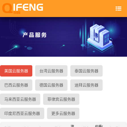
美国云服务器
台湾云服务器
泰国云服务器
巴西云服务器
德国云服务器
迪拜云服务器
马来西亚云服务器
菲律宾云服务器
印度尼西亚云服务器
更多云服务器
流
价格/