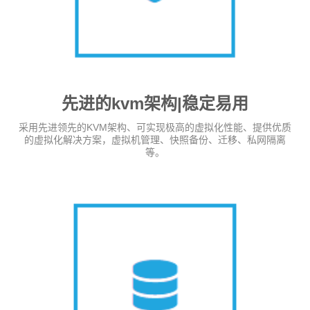
先进的kvm架构|稳定易用
采用先进领先的KVM架构、可实现极高的虚拟化性能、提供优质
的虚拟化解决方案，虚拟机管理、快照备份、迁移、私网隔离
等。