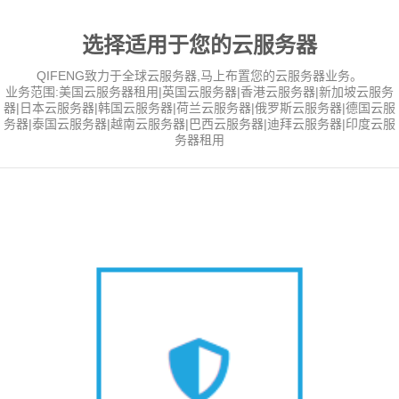
选择适用于您的云服务器
QIFENG致力于全球云服务器,马上布置您的云服务器业务。
业务范围:美国云服务器租用|英国云服务器|香港云服务器|新加坡云服务
器|日本云服务器|韩国云服务器|荷兰云服务器|俄罗斯云服务器|德国云服
务器|泰国云服务器|越南云服务器|巴西云服务器|迪拜云服务器|印度云服
务器租用