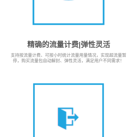
精确的流量计费|弹性灵活
支持按流量计费、可按小时统计流量用量情况，实现超流量暂
停，购买流量包自动解封、弹性灵活，满足用户不同需求！