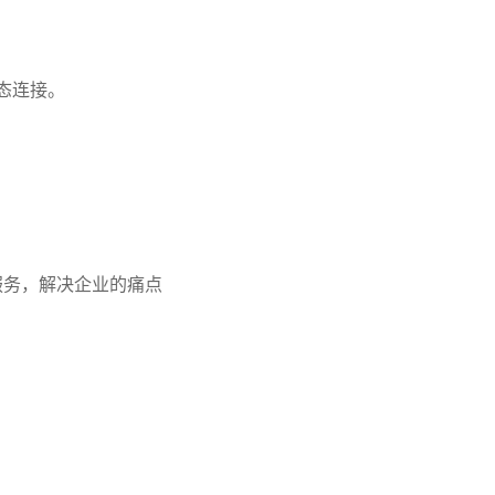
态连接。
服务，解决企业的痛点