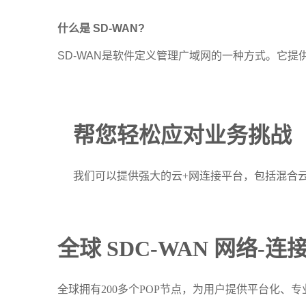
什么是 SD-WAN?
SD-WAN是软件定义管理广域网的一种方式。它提
帮您轻松应对业务挑战
我们可以提供强大的云+网连接平台，包括混合
全球 SDC-WAN 网络-
全球拥有200多个POP节点，为用户提供平台化、专