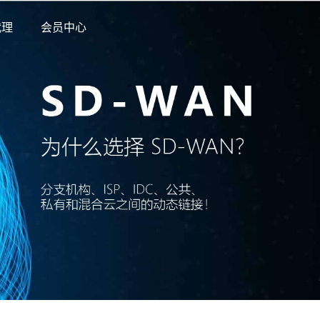
代理
会员中心