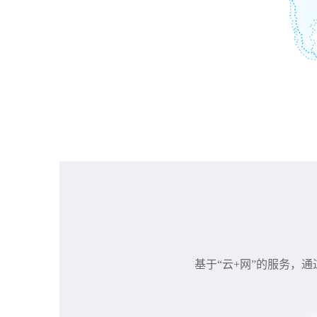
基于“云+网”的服务，通