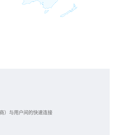
服务商）与用户间的快速连接