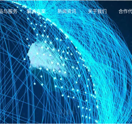
品与服务
解决方案
新闻资讯
关于我们
合作