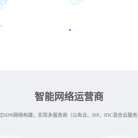
智能网络运营商
过SDN网络构建，实现多服务商（公有云、ISP、IDC混合云