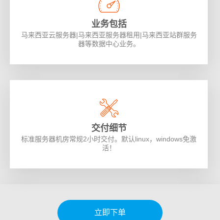
业务包括
马来西亚云服务器|马来西亚服务器租用|马来西亚站群服务
器等数据中心业务。
交付细节
标准服务器机房常规2小时交付。默认linux，windows免激
活！
立即下单