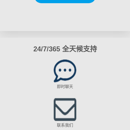
24/7/365 全天候支持
即时聊天
联系我们