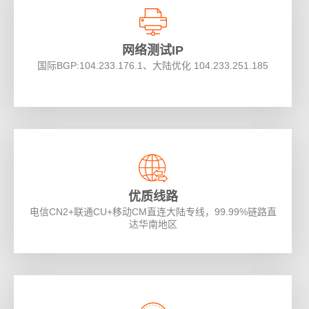
网络测试IP
国际BGP:104.233.176.1、大陆优化 104.233.251.185
优质线路
电信CN2+联通CU+移动CM直连大陆专线，99.99%链路直
达华南地区