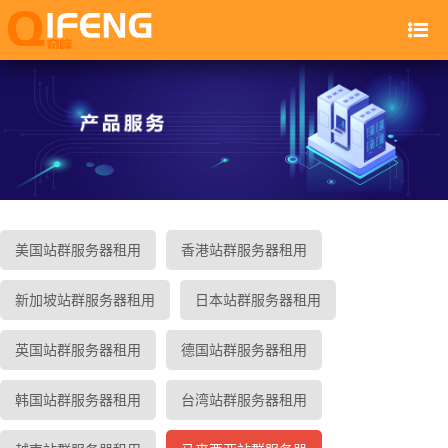
美国站群服务器租用
香港站群服务器租用
新加坡站群服务器租用
日本站群服务器租用
英国站群服务器租用
德国站群服务器租用
韩国站群服务器租用
台湾站群服务器租用