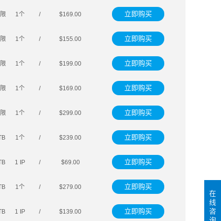
立即购买
限
1个
/
$169.00
立即购买
限
1个
/
$155.00
立即购买
限
1个
/
$199.00
立即购买
限
1个
/
$169.00
立即购买
限
1个
/
$299.00
立即购买
TB
1个
/
$239.00
立即购买
TB
1 IP
/
$69.00
立即购买
TB
1个
/
$279.00
在
线
立即购买
咨
TB
1 IP
/
$139.00
询