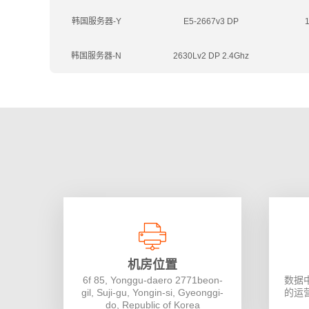
韩国服务器-Y
E5-2667v3 DP
韩国服务器-N
2630Lv2 DP 2.4Ghz
机房位置
6f 85, Yonggu-daero 2771beon-
数据
gil, Suji-gu, Yongin-si, Gyeonggi-
的运
do, Republic of Korea