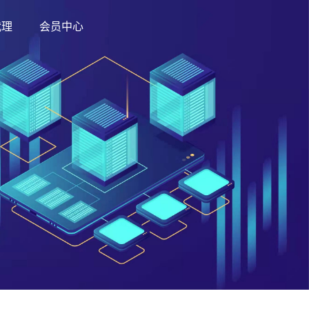
代理
会员中心