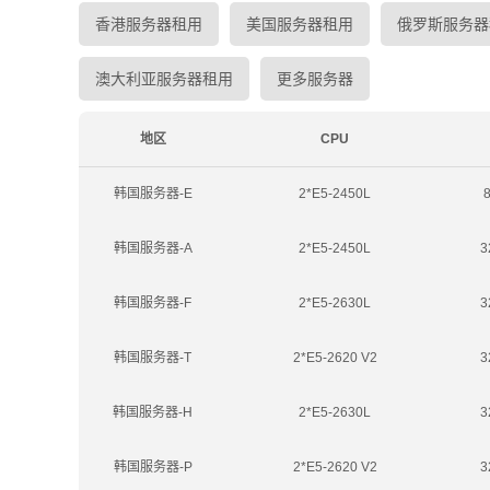
香港服务器租用
美国服务器租用
俄罗斯服务器
澳大利亚服务器租用
更多服务器
地区
CPU
韩国服务器-E
2*E5-2450L
韩国服务器-A
2*E5-2450L
3
韩国服务器-F
2*E5-2630L
3
韩国服务器-T
2*E5-2620 V2
3
韩国服务器-H
2*E5-2630L
3
韩国服务器-P
2*E5-2620 V2
3