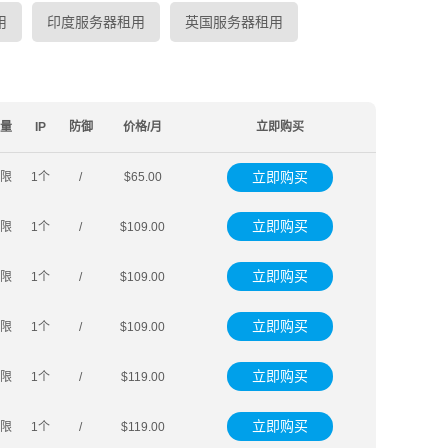
用
印度服务器租用
英国服务器租用
量
IP
防御
价格/月
立即购买
立即购买
限
1个
/
$65.00
立即购买
限
1个
/
$109.00
立即购买
限
1个
/
$109.00
立即购买
限
1个
/
$109.00
立即购买
限
1个
/
$119.00
立即购买
限
1个
/
$119.00