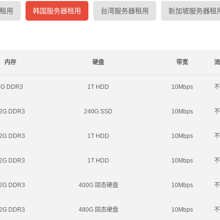
租用
韩国服务器租用
台湾服务器租用
新加坡服务器租
内存
硬盘
带宽
流
8G DDR3
1T HDD
10Mbps
不
2G DDR3
240G SSD
10Mbps
不
2G DDR3
1T HDD
10Mbps
不
2G DDR3
1T HDD
10Mbps
不
2G DDR3
400G 固态硬盘
10Mbps
不
2G DDR3
480G 固态硬盘
10Mbps
不