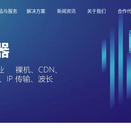
品与服务
解决方案
新闻资讯
关于我们
合作