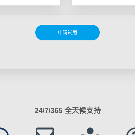
申请试用
24/7/365 全天候支持