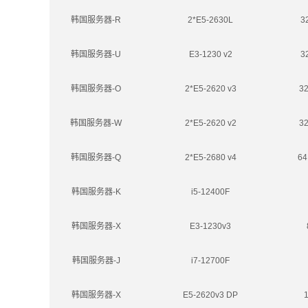
韩国服务器-R
2*E5-2630L
3
韩国服务器-U
E3-1230 v2
3
韩国服务器-O
2*E5-2620 v3
3
韩国服务器-W
2*E5-2620 v2
3
韩国服务器-Q
2*E5-2680 v4
64
韩国服务器-K
i5-12400F
韩国服务器-X
E3-1230v3
韩国服务器-J
i7-12700F
韩国服务器-X
E5-2620v3 DP