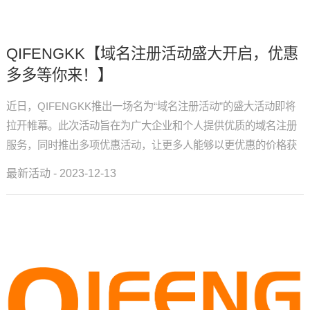
QIFENGKK【域名注册活动盛大开启，优惠
多多等你来！】
近日，QIFENGKK推出一场名为“域名注册活动”的盛大活动即将
拉开帷幕。此次活动旨在为广大企业和个人提供优质的域名注册
服务，同时推出多项优惠活动，让更多人能够以更优惠的价格获
得心仪的域名。据了解，此次域名注册活动将持续一个月，期间
最新活动 - 2023-12-13
我们提供...