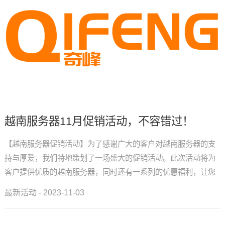
越南服务器11月促销活动，不容错过！
【越南服务器促销活动】为了感谢广大的客户对越南服务器的支
持与厚爱，我们特地策划了一场盛大的促销活动。此次活动将为
客户提供优质的越南服务器，同时还有一系列的优惠福利，让您
的网络之旅更加顺畅、安心！一、越南服务器促销活动时间本次
最新活动 - 2023-11-03
活动将于2023...