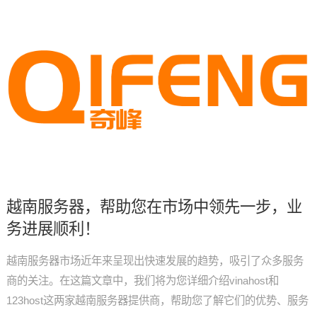
越南服务器，帮助您在市场中领先一步，业
务进展顺利！
越南服务器市场近年来呈现出快速发展的趋势，吸引了众多服务
商的关注。在这篇文章中，我们将为您详细介绍vinahost和
123host这两家越南服务器提供商，帮助您了解它们的优势、服务