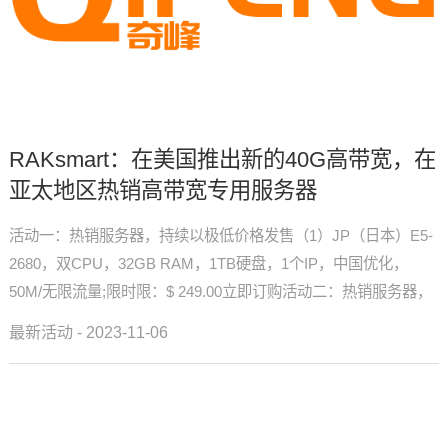
RAKsmart：在美国推出新的40G高带宽，在
亚太地区热销高带宽专用服务器
活动一：热销服务器，持续以极低价格发售（1）JP（日本）E5-
2680，双CPU，32GB RAM，1TB硬盘，1个IP，中国优化，
50M/无限流量;限时限：$ 249.00立即订购活动二：热销服务器，
持续超低价打售（1）SV（硅谷）E3-...
最新活动 - 2023-11-06