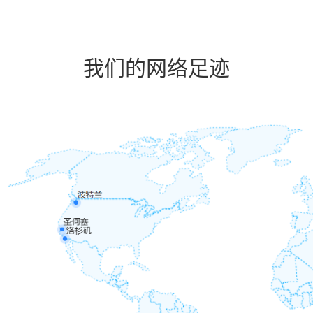
我们的网络足迹