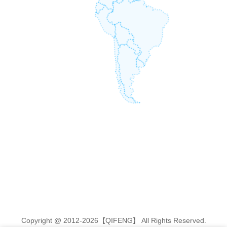
Copyright @ 2012-2026【QIFENG】 All Rights Reserved.