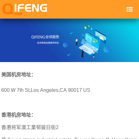
美国机房地址：
600 W 7th St,Los Angeles,CA 90017 US
香港机房地址：
香港将军澳工業邨骏日街2