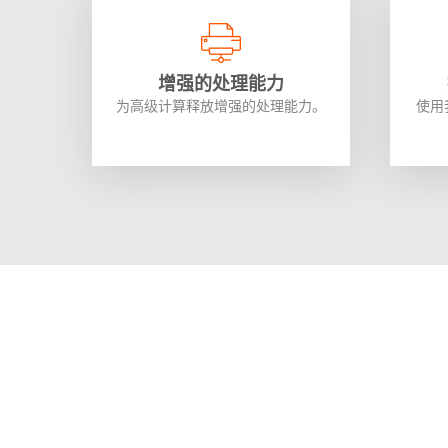
增强的处理能力
为高级计算释放增强的处理能力。
使用