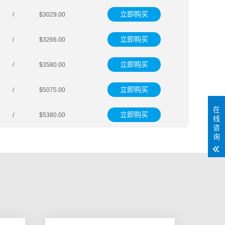
立即购买
/
$3029.00
立即购买
/
$3266.00
立即购买
/
$3580.00
立即购买
/
$5075.00
在
立即购买
/
$5380.00
线
咨
询