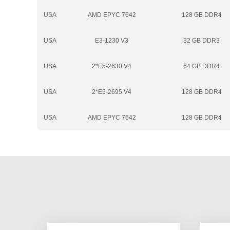
USA
AMD EPYC 7642
128 GB DDR4
USA
E3-1230 V3
32 GB DDR3
USA
2*E5-2630 V4
64 GB DDR4
USA
2*E5-2695 V4
128 GB DDR4
USA
AMD EPYC 7642
128 GB DDR4