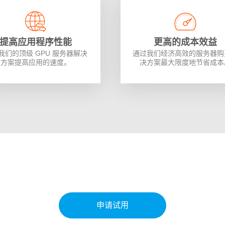
提高应用程序性能
更高的成本效益
我们的顶级 GPU 服务器解决
通过我们经济高效的服务器购
方案提高应用的速度。
决方案最大限度地节省成本
申请试用