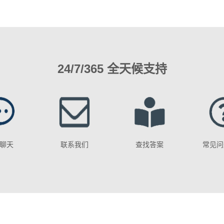
24/7/365 全天候支持
聊天
联系我们
查找答案
常见问