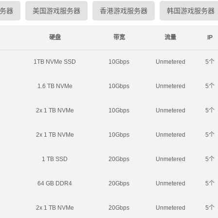
务器
美国游戏服务器
香港游戏服务器
韩国游戏服务器
硬盘
带宽
流量
IP
1TB NVMe SSD
10Gbps
Unmetered
5个
1.6 TB NVMe
10Gbps
Unmetered
5个
2x 1 TB NVMe
10Gbps
Unmetered
5个
2x 1 TB NVMe
10Gbps
Unmetered
5个
1 TB SSD
20Gbps
Unmetered
5个
64 GB DDR4
20Gbps
Unmetered
5个
2x 1 TB NVMe
20Gbps
Unmetered
5个