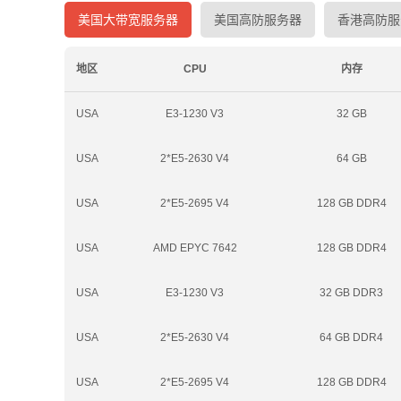
美国大带宽服务器
美国高防服务器
香港高防服
地区
CPU
内存
USA
E3-1230 V3
32 GB
USA
2*E5-2630 V4
64 GB
USA
2*E5-2695 V4
128 GB DDR4
USA
AMD EPYC 7642
128 GB DDR4
USA
E3-1230 V3
32 GB DDR3
USA
2*E5-2630 V4
64 GB DDR4
USA
2*E5-2695 V4
128 GB DDR4