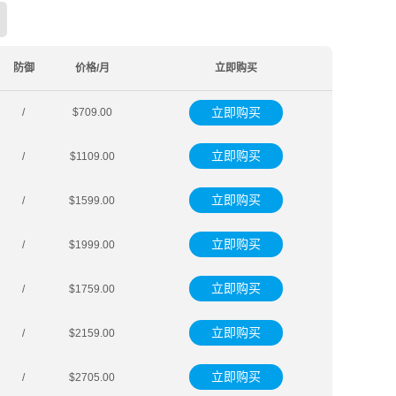
防御
价格/月
立即购买
立即购买
/
$709.00
立即购买
/
$1109.00
立即购买
/
$1599.00
立即购买
/
$1999.00
立即购买
/
$1759.00
立即购买
/
$2159.00
立即购买
/
$2705.00