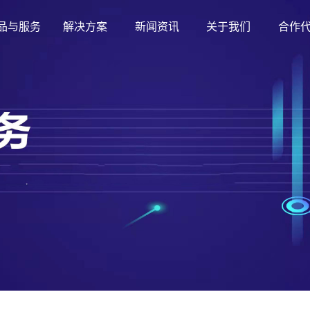
品与服务
解决方案
新闻资讯
关于我们
合作