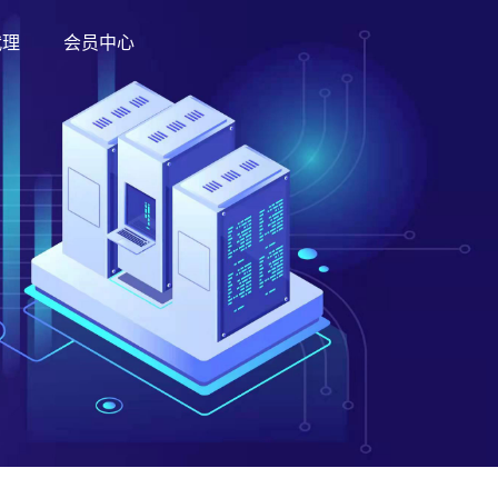
代理
会员中心