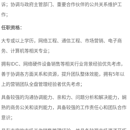
诉；协调与政府主管部门、重要合作伙伴的公共关系维护工
作；
任职资格：
大专或以上学历，网络工程、通信工程、市场营销、电子商
务、计算机等相关专业；
拥有IDC、网络硬件设备销售等相关行业背景经验优先考虑，
善于协调各方面关系和资源，提升团队整体效能，拥有5年以
上的营销团队全盘管理经验者优先考虑；
具备较强的沟通协调能力、亲和力、问题分析和解决能力，娴
熟的商务公关和谈判能力，具备较强的工作责任心和团队合作
意识；