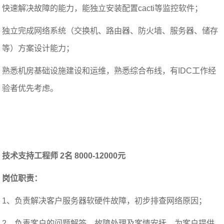
快速解决故障的能力，能独立安装配置cacti等监控软件；
独立完成网络系统（交换机、路由器、防火墙、服务器、储存
等）方案设计能力；
熟悉机房基础设施建设和运维，熟悉综合布线，有IDC工作经
验者优先考虑。
技术支持工程师 2名 8000-12000元
岗位职责：
1、负责解决客户服务器软硬件故障，初步排查网络原因；
2、负责客户的问题解答、故障处理及客情安抚，为客户提供