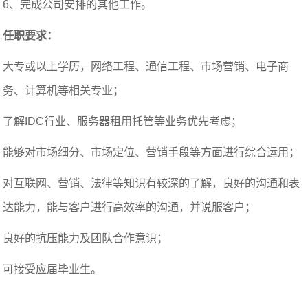
6、完成公司安排的其他工作。
任职要求：
大专或以上学历，网络工程、通信工程、市场营销、电子商
务、计算机等相关专业；
了解IDC行业、服务器租用托管等业务优先考虑；
能够对市场细分、市场定位、营销手段等方面进行综合运用；
对互联网、营销、法律等知识有较深的了解，良好的沟通和表
达能力，能与客户进行高效率的沟通，并说服客户；
良好的抗压能力及团队合作意识；
可接受应届毕业生。