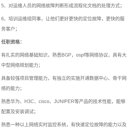
5、对运维人员的网络故障判断形成流程化文档的处理方式；
6、培训运维组同事，让他们更好更快的定位故障，更快的服
务客户；
任职资格：
有扎实的网络基础知识，熟悉BGP，ospf等网络协议，具有大
中型网络规划能力；
具备较强项目管理能力，有独立的实施开通数据中心、骨干网
络的能力；
熟悉华为、H3C、cisco、JUNIPER等产品的技术性能，能够
配置及安装调试；
熟悉一种以上网络实时监控系统，有快速定位故障的能力以及