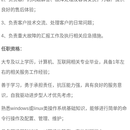
良好的售后体验；
3、负责客户技术交流、处理客户的日常问题；
4、负责重大故障的汇报工作及执行相关应急措施。
任职资格：
大专及以上学历，计算机、互联网相关专业毕业，具备1年左
右的相关服务工作经验；
善于学习，勇于承担责任，抗压能力强，具有良好的服务意
识，自我驱动进步型人才优先考虑；
熟悉windows或linux类操作系统基础知识，能够进行简单的命
令行操作及配置、管理、维护；