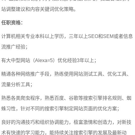
站调整建议和内容关键词优化策略。
任职资格：
计算机相关专业本科以上学历，三年以上SEO和SEM或者信息
流推广经验；
有大中型网站（Alexa=5）优化经验3年以上；
精通各种网络推广手段，熟练使用网站测试工具、优化工具、
流量分析工具；
熟悉各类爬虫程序，熟悉百度、谷歌等搜索引擎排名规则、蜘
蛛习性，针对不同的搜索引擎制定网站页面的优化方案；
良好的沟通技巧和组织协调能力，极富激情和创造力，对新技
术有快速的学习能力，能持续关注搜索引擎的发展及最新动