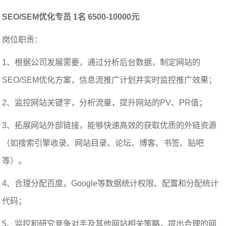
SEO/SEM优化专员 1名 6500-10000元
岗位职责：
1、根据公司发展需要，通过分析后台数据，制定网站的
SEO/SEM优化方案，信息流推广计划并实时监控推广效果；
2、监控网站关键字，分析流量，提升网站的PV、PR值；
3、拓展网站外部链接，能够快速高效的获取优质的外链资源
（如搜索引擎收录、网站目录、论坛、博客、书签、贴吧
等）。
4、合理分配百度，Google等数据统计权限、配置和分配统计
代码；
5、监控和研究竞争对手及其他网站相关策略，提出合理的网