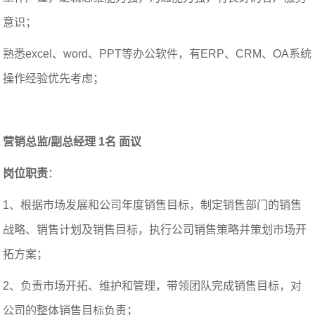
意识；
熟悉excel、word、PPT等办公软件，有ERP、CRM、OA系统
操作经验优先考虑；
营销总监/副总经理 1名 面议
岗位职责
：
1、根据市场发展和公司年度销售目标，制定销售部门的销售
战略、销售计划及销售目标，执行公司销售策略并策划市场开
拓方案；
2、负责市场开拓、维护和管理，带领团队完成销售目标，对
公司的整体销售目标负责；