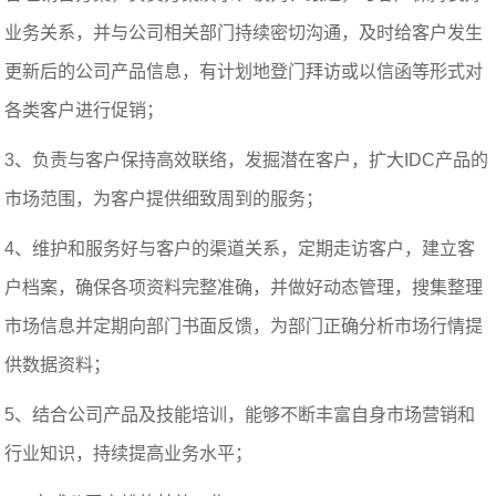
业务关系，并与公司相关部门持续密切沟通，及时给客户发生
更新后的公司产品信息，有计划地登门拜访或以信函等形式对
各类客户进行促销；
3、负责与客户保持高效联络，发掘潜在客户，扩大IDC产品的
市场范围，为客户提供细致周到的服务；
4、维护和服务好与客户的渠道关系，定期走访客户，建立客
户档案，确保各项资料完整准确，并做好动态管理，搜集整理
市场信息并定期向部门书面反馈，为部门正确分析市场行情提
供数据资料；
5、结合公司产品及技能培训，能够不断丰富自身市场营销和
行业知识，持续提高业务水平；