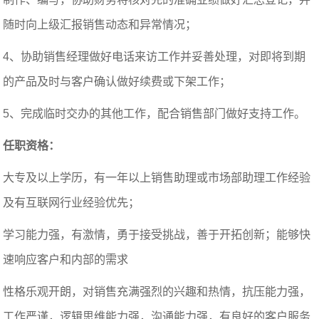
随时向上级汇报销售动态和异常情况；
4、协助销售经理做好电话来访工作并妥善处理，对即将到期
的产品及时与客户确认做好续费或下架工作；
5、完成临时交办的其他工作，配合销售部门做好支持工作。
任职资格：
大专及以上学历，有一年以上销售助理或市场部助理工作经验
及有互联网行业经验优先；
学习能力强，有激情，勇于接受挑战，善于开拓创新；能够快
速响应客户和内部的需求
性格乐观开朗，对销售充满强烈的兴趣和热情，抗压能力强，
工作严谨，逻辑思维能力强，沟通能力强，有良好的客户服务