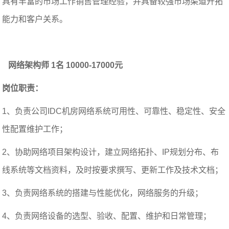
具有丰富的市场工作销售管理经验，并具备较强市场渠道开拓
能力和客户关系。
网络架构师 1名 10000-17000元
岗位职责：
1、负责公司IDC机房网络系统可用性、可靠性、稳定性、安全
性配置维护工作；
2、协助网络项目架构设计，建立网络拓扑、IP规划分布、布
线系统等文档资料，及时按要求撰写、更新工作及技术文档；
3、负责网络系统的搭建与性能优化，网络服务的升级；
4、负责网络设备的选型、验收、配置、维护和日常管理；