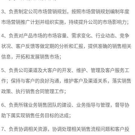
3、负责制定公司市场营销规划，按照市场营销规划编制年度
市场营销推广计划并组织实施，持续提升公司的市场影响力；
4、负责对产品市场的市场容量、需求变化、行业动态、竞争
状况、客户反馈等做定期的分析和汇报，提供准确的销售相关
信息，开拓和发展销售市场；
5、负责公司渠道及大客户的开发、维护、管理及客户服务工
作；保持与客户的良好沟通，维护客户及渠道关系，落实销售
政策、执行销售合同管理工作；
6、负责所辖业务销售团队的建设、业务指导与管理，督导协
助下属实现销售任务目标的达成；
7、负责协调相关资源，协调处理相关销售流程问题和客户投