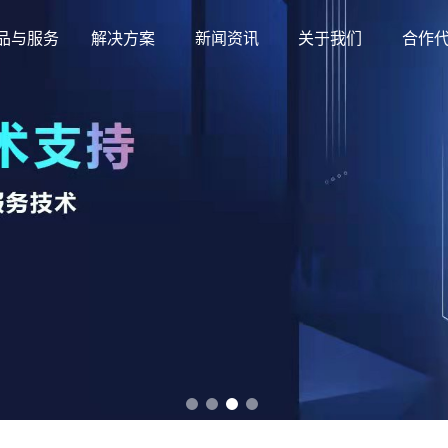
品与服务
解决方案
新闻资讯
关于我们
合作