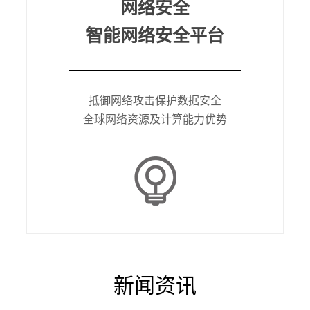
网络安全
智能网络安全平台
抵御网络攻击保护数据安全
全球网络资源及计算能力优势
新闻资讯