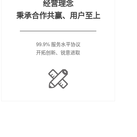
经营理念
秉承合作共赢、用户至上
99.9% 服务水平协议
开拓创新、锐意进取