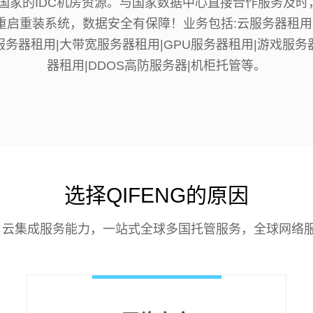
达国家的IDC机房资源。与国家数据中心直接合作服务及时
主重启重装系统，数据安全有保障！业务包括:云服务器租用
服务器租用|大带宽服务器租用|GPU服务器租用|游戏服务
器租用|DDOS高防服务器|机柜托管等。
选择QIFENG的原因
云集成服务能力，一站式全球多国托管服务，全球网络服