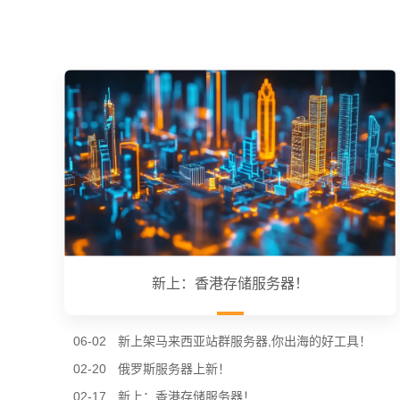
新上：香港存储服务器！
06-02
新上架马来西亚站群服务器,你出海的好工具！
02-20
俄罗斯服务器上新！
02-17
新上：香港存储服务器！