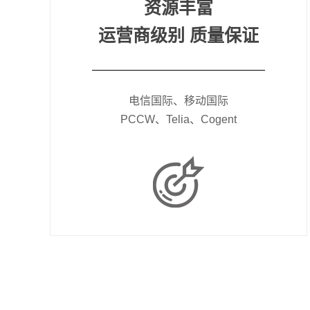
资源丰富
运营商级别 质量保证
电信国际、移动国际
PCCW、Telia、Cogent