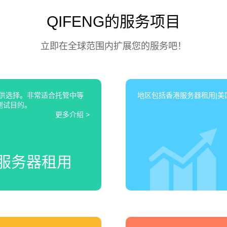
QIFENG的服务项目
立即在全球范围内扩展您的服务吧！
可供选择。非常适合托管中等
地区包括香港服务器租用|美国
测试目的。
更多介绍 >
服务器租用