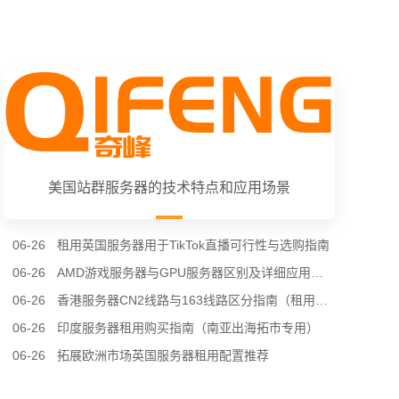
美国站群服务器的技术特点和应用场景
06-26
租用英国服务器用于TikTok直播可行性与选购指南
06-26
AMD游戏服务器与GPU服务器区别及详细应用场景（租用选型专用）
06-26
香港服务器CN2线路与163线路区分指南（租用选购专用）
06-26
印度服务器租用购买指南（南亚出海拓市专用）
06-26
拓展欧洲市场英国服务器租用配置推荐