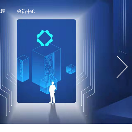
代理
会员中心