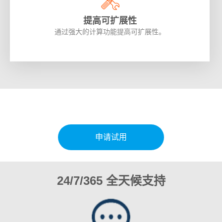
提高可扩展性
通过强大的计算功能提高可扩展性。
申请试用
24/7/365 全天候支持