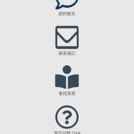
即时聊天
联系我们
查找答案
常见问题 Q&A