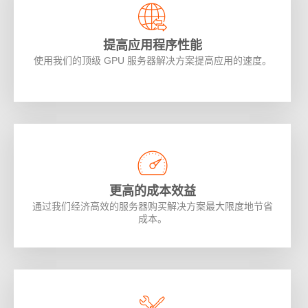
提高应用程序性能
使用我们的顶级 GPU 服务器解决方案提高应用的速度。
更高的成本效益
通过我们经济高效的服务器购买解决方案最大限度地节省
成本。