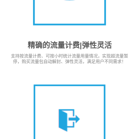
精确的流量计费|弹性灵活
支持按流量计费、可按小时统计流量用量情况，实现超流量暂
停，购买流量包自动解封、弹性灵活，满足用户不同需求！