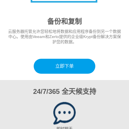
备份和复制
云服务器托管允许您轻松地将数据和应用程序备份到另一个数据
中心。使用由Veeam和Zerto提供的企业级Krypt备份解决方案保
护您的数据。
立即下单
24/7/365 全天候支持
即时聊天