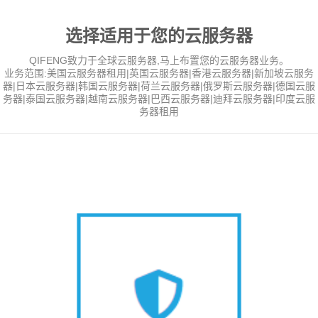
选择适用于您的云服务器
QIFENG致力于全球云服务器,马上布置您的云服务器业务。
业务范围:美国云服务器租用|英国云服务器|香港云服务器|新加坡云服务
器|日本云服务器|韩国云服务器|荷兰云服务器|俄罗斯云服务器|德国云服
务器|泰国云服务器|越南云服务器|巴西云服务器|迪拜云服务器|印度云服
务器租用