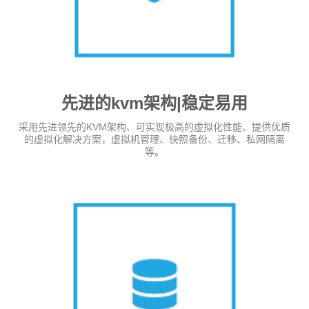
先进的kvm架构|稳定易用
采用先进领先的KVM架构、可实现极高的虚拟化性能、提供优质
的虚拟化解决方案，虚拟机管理、快照备份、迁移、私网隔离
等。