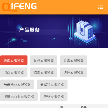
美国云服务器
台湾云服务器
泰国云服务器
巴西云服务器
德国云服务器
迪拜云服务器
马来西亚云服务器
菲律宾云服务器
印度尼西亚云服务器
更多云服务器
流
价格/