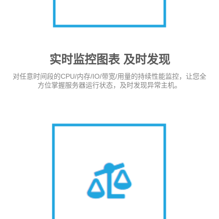
实时监控图表 及时发现
对任意时间段的CPU/内存/IO/带宽/用量的持续性能监控，让您全
方位掌握服务器运行状态，及时发现异常主机。