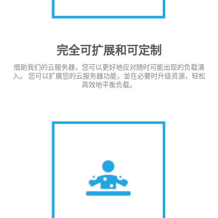
完全可扩展和可定制
借助我们的云服务器，您可以更好地应对随时可能出现的负载涌
入。 您可以扩展您的云服务器功能，並在必要时升级资源，轻松
高效地平衡负载。