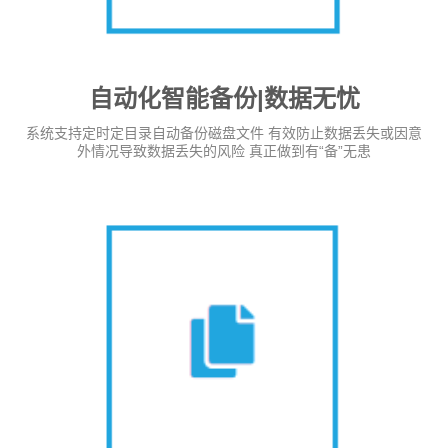
自动化智能备份|数据无忧
系统支持定时定目录自动备份磁盘文件 有效防止数据丢失或因意
外情况导致数据丢失的风险 真正做到有“备”无患