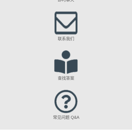
联系我们
查找答案
常见问题 Q&A