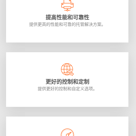
提高性能和可靠性
提供更高的性能和可靠的托管解决方案。
更好的控制和定制
提供更好的控制和自定义选项。