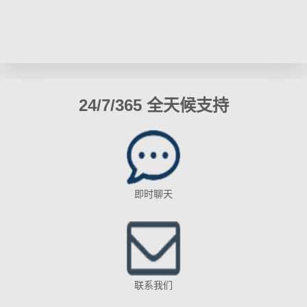
24/7/365 全天候支持
即时聊天
联系我们