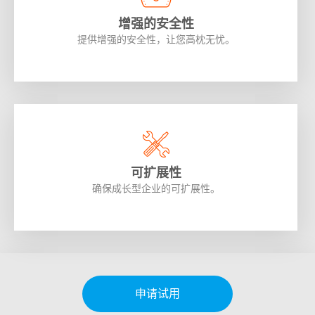
增强的安全性
提供增强的安全性，让您高枕无忧。
可扩展性
确保成长型企业的可扩展性。
申请试用