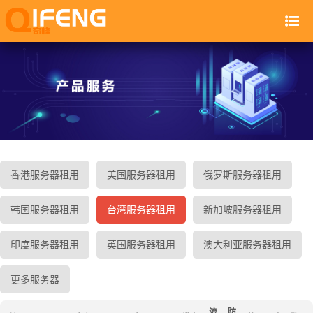
香港服务器租用
美国服务器租用
俄罗斯服务器租用
韩国服务器租用
台湾服务器租用
新加坡服务器租用
印度服务器租用
英国服务器租用
澳大利亚服务器租用
更多服务器
流
防