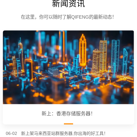
新闻资讯
在这里，你可以随时了解QIFENG的最新动态！
新上：香港存储服务器！
06-02
新上架马来西亚站群服务器,你出海的好工具！