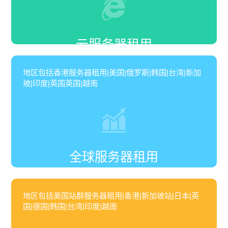
云服务器租用
地区包括香港服务器租用|美国|俄罗斯|韩国|台湾|新加
坡|印度|英国英国|越南
全球服务器租用
地区包括美国站群服务器租用|香港|新加坡站|日本|英
国|德国|韩国|台湾|印度|越南