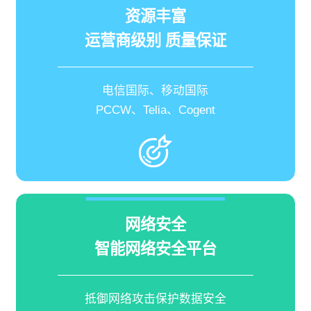
资源丰富
运营商级别 质量保证
电信国际、移动国际
PCCW、Telia、Cogent
网络安全
智能网络安全平台
抵御网络攻击保护数据安全