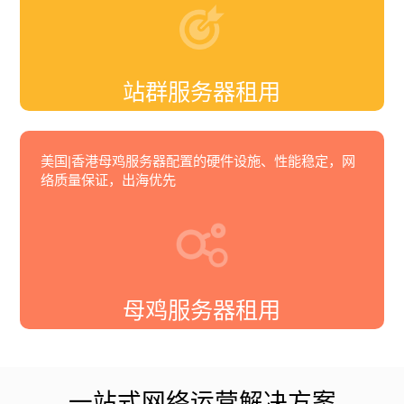
站群服务器租用
美国|香港母鸡服务器配置的硬件设施、性能稳定，网
络质量保证，出海优先
母鸡服务器租用
一站式网络运营解决方案