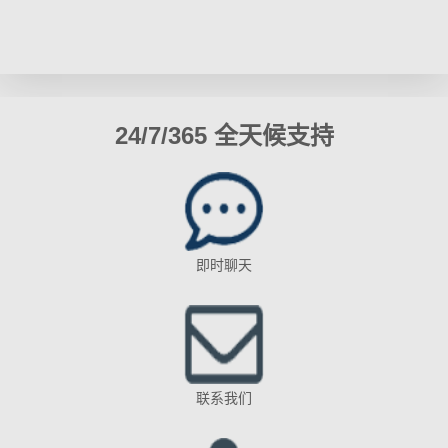
24/7/365 全天候支持
即时聊天
联系我们