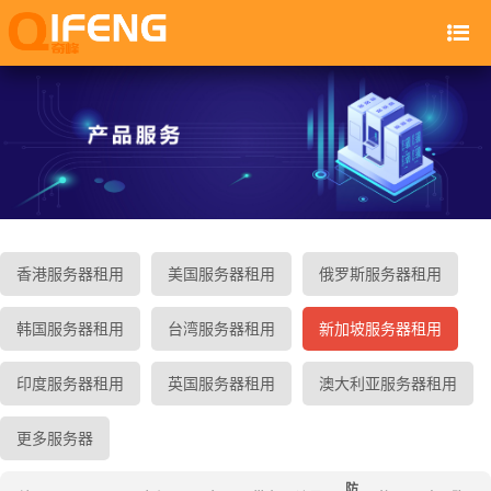
香港服务器租用
美国服务器租用
俄罗斯服务器租用
韩国服务器租用
台湾服务器租用
新加坡服务器租用
印度服务器租用
英国服务器租用
澳大利亚服务器租用
更多服务器
防