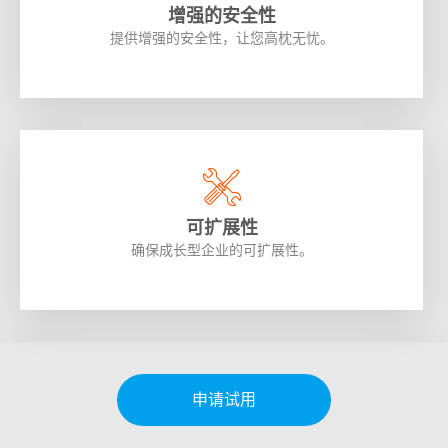
增强的安全性
提供增强的安全性，让您高枕无忧。
可扩展性
确保成长型企业的可扩展性。
申请试用