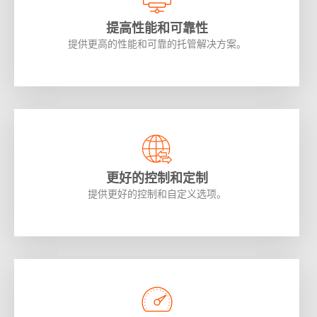
提高性能和可靠性
提供更高的性能和可靠的托管解决方案。
更好的控制和定制
提供更好的控制和自定义选项。