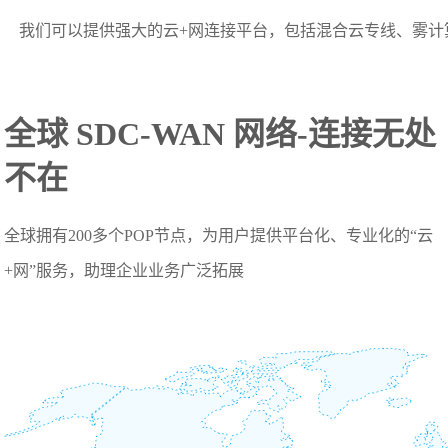
我们可以提供强大的云+网连接平台，包括混合云专线、雾计
全球 SDC-WAN 网络-连接无处
不在
全球拥有200多个POP节点，为用户提供平台化、专业化的“云
+网”服务，助理企业业务广泛拓展