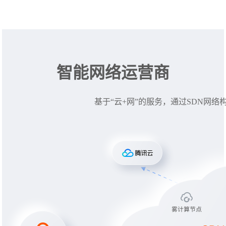
智能网络运营商
基于“云+网”的服务，通过SDN网络