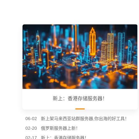
新上：香港存储服务器！
06-02
新上架马来西亚站群服务器,你出海的好工具！
02-20
俄罗斯服务器上新！
02-17
新上：香港存储服务器！