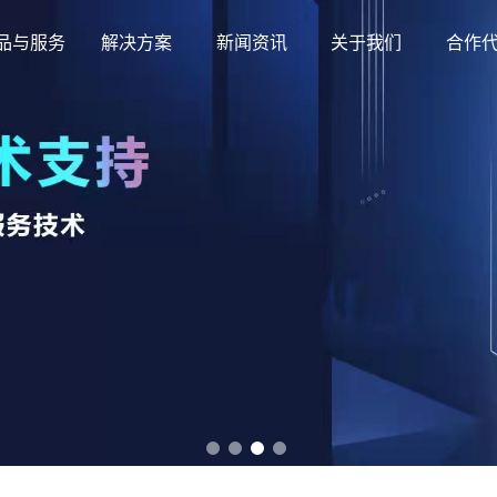
品与服务
解决方案
新闻资讯
关于我们
合作