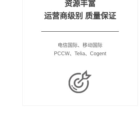
资源丰富
运营商级别 质量保证
电信国际、移动国际
PCCW、Telia、Cogent