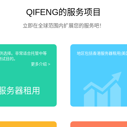
QIFENG的服务项目
立即在全球范围内扩展您的服务吧！
可供选择。非常适合托管中等
地区包括香港服务器租用|美国
测试目的。
更多介绍 >
服务器租用