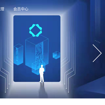
代理
会员中心