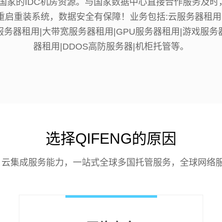
达国家的IDC机房资源。与国家数据中心直接合作服务及时
主重启重装系统，数据安全有保障！业务包括:云服务器租用
服务器租用|大带宽服务器租用|GPU服务器租用|游戏服务
器租用|DDOS高防服务器|机柜托管等。
选择QIFENG的原因
云集成服务能力，一站式全球多国托管服务，全球网络服