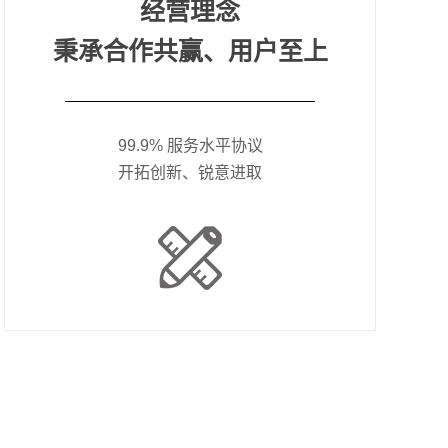
经营理念
秉承合作共赢、用户至上
99.9% 服务水平协议
开拓创新、锐意进取