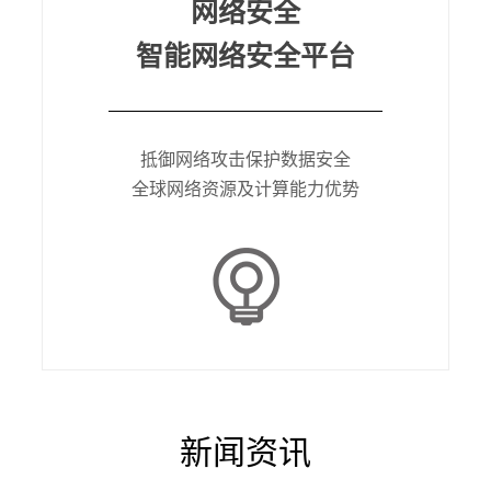
网络安全
智能网络安全平台
抵御网络攻击保护数据安全
全球网络资源及计算能力优势
新闻资讯