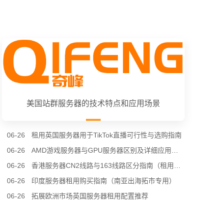
美国站群服务器的技术特点和应用场景
06-26
租用英国服务器用于TikTok直播可行性与选购指南
06-26
AMD游戏服务器与GPU服务器区别及详细应用场景（租用选型专用）
06-26
香港服务器CN2线路与163线路区分指南（租用选购专用）
06-26
印度服务器租用购买指南（南亚出海拓市专用）
06-26
拓展欧洲市场英国服务器租用配置推荐