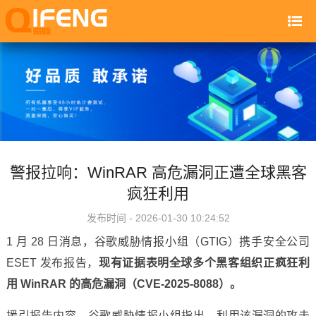
警报拉响：WinRAR 高危漏洞正遭全球黑客
疯狂利用
发布时间 - 2026-01-30 10:24:52
1 月 28 日消息，谷歌威胁情报小组（GTIG）携手安全公司
ESET 发布报告，
现有证据表明全球多个黑客组织正疯狂利
用 WinRAR 的高危漏洞（CVE-2025-8088）。
援引报告内容，谷歌威胁情报小组指出，利用该漏洞的攻击