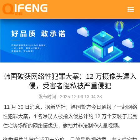
韩国破获网络性犯罪大案：12 万摄像头遭入
侵，受害者隐私被严重侵犯
发布时间 - 2025-12-03 13:04:28
11 月 30 日消息，据新华社，韩国警方今日通报了一起网络
性犯罪大案，4 名嫌疑人被指入侵总计约 12 万个安装于居民
住宅等场所的网络摄像头，偷拍并非法制作大量视频。
这类摄像头被广泛用于家庭，目的是监视幼童、老人或宠物