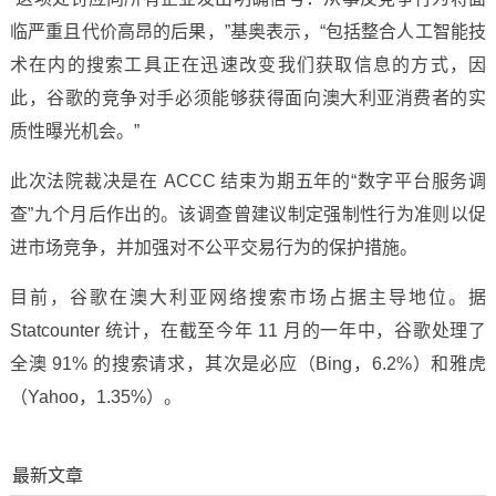
临严重且代价高昂的后果，”基奥表示，“包括整合人工智能技
术在内的搜索工具正在迅速改变我们获取信息的方式，因
此，谷歌的竞争对手必须能够获得面向澳大利亚消费者的实
质性曝光机会。”
此次法院裁决是在 ACCC 结束为期五年的“数字平台服务调
查”九个月后作出的。该调查曾建议制定强制性行为准则以促
进市场竞争，并加强对不公平交易行为的保护措施。
目前，谷歌在澳大利亚网络搜索市场占据主导地位。据
Statcounter 统计，在截至今年 11 月的一年中，谷歌处理了
全澳 91% 的搜索请求，其次是必应（Bing，6.2%）和雅虎
（Yahoo，1.35%）。
最新文章