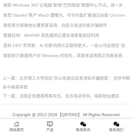
微软 Windows 365“云电脑”新增“巴西南部”数据中心节点，进一步降低南美用户延迟
新型“Stanley”黑产 MaaS 遭曝光，可令钓鱼扩展通过谷歌 Chrome 商店审核
微软官方邮箱地址遭黑客滥用，向民众发送钓鱼诈骗邮件
警报拉响：WinRAR 高危漏洞正遭全球黑客疯狂利用
思科 CEO 罗宾斯：AI 的影响将比互联网更大，一些公司会倒在“泡沫”中
微软努力重建用户对 Windows 的信任，高管承诺将真正改善系统可靠性
上一篇：北京理工大学回应“办公系统出现发津贴诈骗链接”：初步判断
系中病毒导致
下一篇：法国足协遭遇黑客攻击，会员电话号码、电邮地址遭窃
Copyright @ 2012-2026【QIFENG】 All Rights Reserved.
网站首页
产品
新闻资讯
联系我们