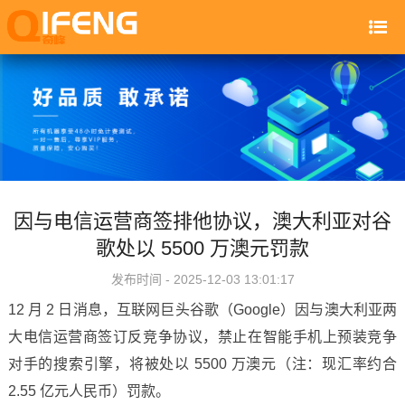
因与电信运营商签排他协议，澳大利亚对谷
歌处以 5500 万澳元罚款
发布时间 - 2025-12-03 13:01:17
12 月 2 日消息，互联网巨头谷歌（Google）因与澳大利亚两
大电信运营商签订反竞争协议，禁止在智能手机上预装竞争
对手的搜索引擎，将被处以 5500 万澳元（注：现汇率约合
2.55 亿元人民币）罚款。