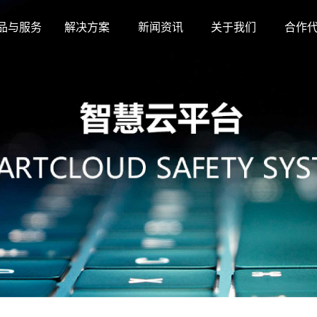
品与服务
解决方案
新闻资讯
关于我们
合作