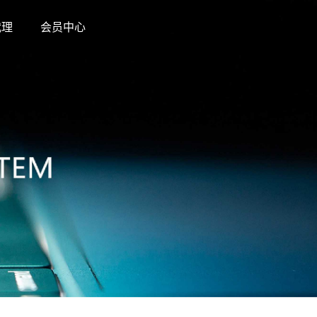
代理
会员中心